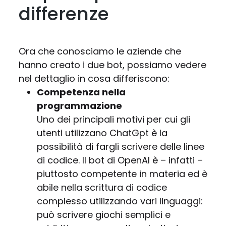
differenze
Ora che conosciamo le aziende che
hanno creato i due bot, possiamo vedere
nel dettaglio in cosa differiscono:
Competenza nella
programmazione
Uno dei principali motivi per cui gli
utenti utilizzano ChatGpt è la
possibilità di fargli scrivere delle linee
di codice. Il bot di OpenAI è – infatti –
piuttosto competente in materia ed è
abile nella scrittura di codice
complesso utilizzando vari linguaggi:
può scrivere giochi semplici e