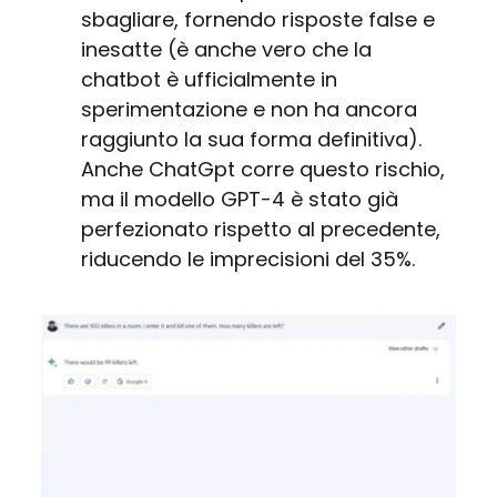
sbagliare, fornendo risposte false e
inesatte (è anche vero che la
chatbot è ufficialmente in
sperimentazione e non ha ancora
raggiunto la sua forma definitiva).
Anche ChatGpt corre questo rischio,
ma il modello GPT-4 è stato già
perfezionato rispetto al precedente,
riducendo le imprecisioni del 35%.