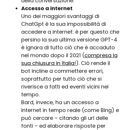
della conversazione.
Accesso a internet
Uno dei maggiori svantaggi di
ChatGpt è la sua impossibilità di
accedere a internet: è per questo che
persino la sua ultima versione GPT-4
è ignara di tutto ciò che è accaduto
nel mondo dopo il 2021 (
compresa la
sua chiusura in Italia!
). Ciò rende il
bot incline a commettere errori,
soprattutto per tutto ciò che si
riverisce a fatti ed eventi vicini nel
tempo.
Bard, invece, ha un accesso a
internet in tempo reale (come Bing) e
può cercare – citando gli url delle
fonti – ed elaborare risposte per