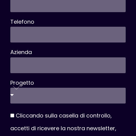
Telefono
Azienda
Progetto
Cliccando sulla casella di controllo,
accetti di ricevere la nostra newsletter,