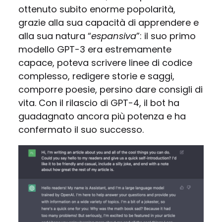
ottenuto subito enorme popolarità,
grazie alla sua capacità di apprendere e
alla sua natura “
espansiva
”: il suo primo
modello GPT-3 era estremamente
capace, poteva scrivere linee di codice
complesso, redigere storie e saggi,
comporre poesie, persino dare consigli di
vita. Con il rilascio di GPT-4, il bot ha
guadagnato ancora più potenza e ha
confermato il suo successo.