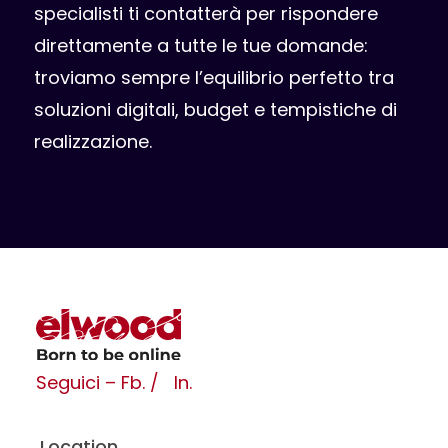
specialisti ti contatterà per rispondere
direttamente a tutte le tue domande:
troviamo sempre l’equilibrio perfetto tra
soluzioni digitali, budget e tempistiche di
realizzazione.
Seguici – Fb. /
In.
Location