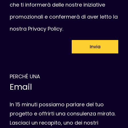
che ti informerà delle nostre iniziative
promozionali e confermerà di aver letto la
nostra
Privacy Policy
.
Invia
PERCHÉ UNA
Email
In 15 minuti possiamo parlare del tuo
progetto e offrirti una consulenza mirata.
Lasciaci un recapito, uno dei nostri