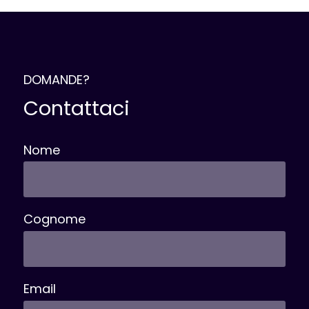
DOMANDE?
Contattaci
Nome
Cognome
Email