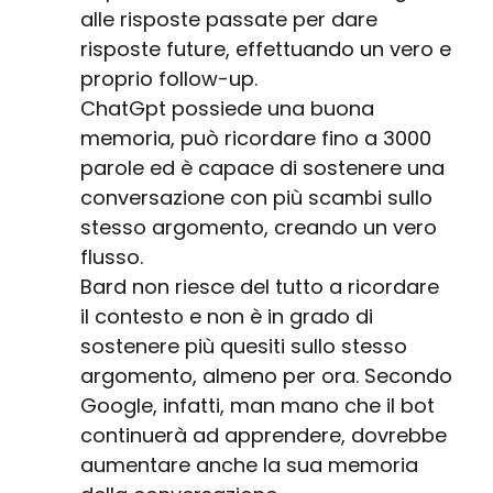
alle risposte passate per dare
risposte future, effettuando un vero e
proprio follow-up.
ChatGpt possiede una buona
memoria, può ricordare fino a 3000
parole ed è capace di sostenere una
conversazione con più scambi sullo
stesso argomento, creando un vero
flusso.
Bard non riesce del tutto a ricordare
il contesto e non è in grado di
sostenere più quesiti sullo stesso
argomento, almeno per ora. Secondo
Google, infatti, man mano che il bot
continuerà ad apprendere, dovrebbe
aumentare anche la sua memoria