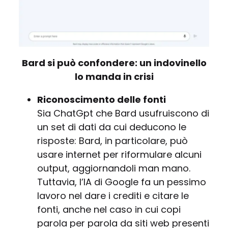
Bard si può confondere: un indovinello
lo manda in crisi
Riconoscimento delle fonti
Sia ChatGpt che Bard usufruiscono di
un set di dati da cui deducono le
risposte: Bard, in particolare, può
usare internet per riformulare alcuni
output, aggiornandoli man mano.
Tuttavia, l’IA di Google fa un pessimo
lavoro nel dare i crediti e citare le
fonti, anche nel caso in cui copi
parola per parola da siti web presenti