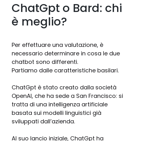
ChatGpt o Bard: chi
è meglio?
Per effettuare una valutazione, è
necessario determinare in cosa le due
chatbot sono differenti.
Partiamo dalle caratteristiche basilari.
ChatGpt è stato creato dalla società
OpenAI, che ha sede a San Francisco: si
tratta di una intelligenza artificiale
basata sui modelli linguistici già
sviluppati dall’azienda.
Al suo lancio iniziale, ChatGpt ha