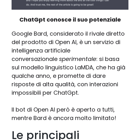
ChatGpt conosce il suo potenziale
Google Bard, considerato il rivale diretto
del prodotto di Open AI, è un servizio di
intelligenza artificiale
conversazionale
sperimentale
: si basa
sul modello linguistico LaMDA, che ha già
qualche anno, e promette di dare
risposte di alta qualità, con interazioni
impossibili per ChatGpt.
Il bot di Open AI però è aperto a tutti,
mentre Bard è ancora molto limitato!
Le principali