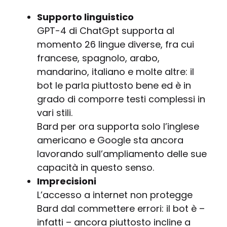
Supporto linguistico
GPT-4 di ChatGpt supporta al
momento 26 lingue diverse, fra cui
francese, spagnolo, arabo,
mandarino, italiano e molte altre: il
bot le parla piuttosto bene ed è in
grado di comporre testi complessi in
vari stili.
Bard per ora supporta solo l’inglese
americano e Google sta ancora
lavorando sull’ampliamento delle sue
capacità in questo senso.
Imprecisioni
L’accesso a internet non protegge
Bard dal commettere errori: il bot è –
infatti – ancora piuttosto incline a