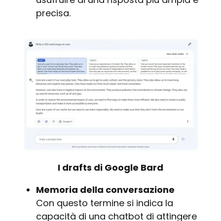
precisa.
I drafts di Google Bard
Memoria della conversazione
Con questo termine si indica la
capacità di una chatbot di attingere