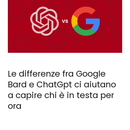
Le differenze fra Google
Bard e ChatGpt ci aiutano
a capire chi è in testa per
ora