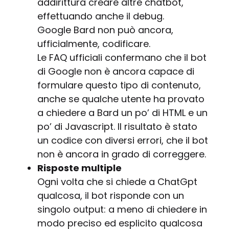
addirittura creare altre chatbot,
effettuando anche il debug.
Google Bard non può ancora,
ufficialmente, codificare.
Le FAQ ufficiali confermano che il bot
di Google non è ancora capace di
formulare questo tipo di contenuto,
anche se qualche utente ha provato
a chiedere a Bard un po’ di HTML e un
po’ di Javascript. Il risultato è stato
un codice con diversi errori, che il bot
non è ancora in grado di correggere.
Risposte multiple
Ogni volta che si chiede a ChatGpt
qualcosa, il bot risponde con un
singolo output: a meno di chiedere in
modo preciso ed esplicito qualcosa