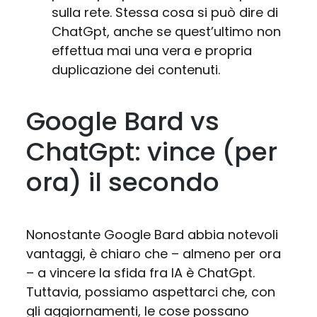
sulla rete. Stessa cosa si può dire di
ChatGpt, anche se quest’ultimo non
effettua mai una vera e propria
duplicazione dei contenuti.
Google Bard vs
ChatGpt: vince (per
ora) il secondo
Nonostante Google Bard abbia notevoli
vantaggi, è chiaro che – almeno per ora
– a vincere la sfida fra IA è ChatGpt.
Tuttavia, possiamo aspettarci che, con
gli aggiornamenti, le cose possano