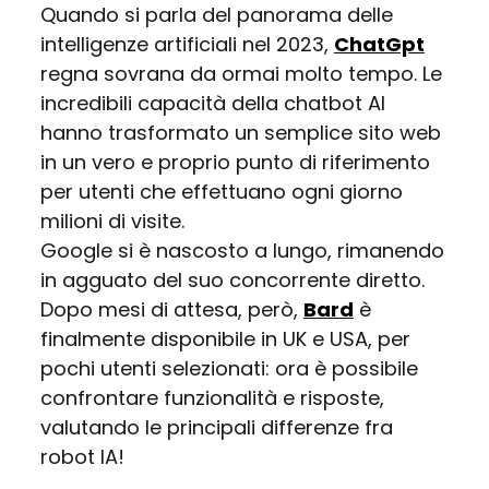
Quando si parla del panorama delle
intelligenze artificiali nel 2023,
ChatGpt
regna sovrana da ormai molto tempo. Le
incredibili capacità della chatbot AI
hanno trasformato un semplice sito web
in un vero e proprio punto di riferimento
per utenti che effettuano ogni giorno
milioni di visite.
Google si è nascosto a lungo, rimanendo
in agguato del suo concorrente diretto.
Dopo mesi di attesa, però,
Bard
è
finalmente disponibile in UK e USA, per
pochi utenti selezionati: ora è possibile
confrontare funzionalità e risposte,
valutando le principali differenze fra
robot IA!