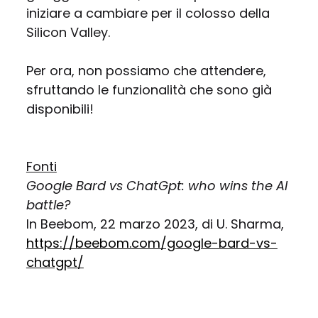
iniziare a cambiare per il colosso della
Silicon Valley.
Per ora, non possiamo che attendere,
sfruttando le funzionalità che sono già
disponibili!
Fonti
Google Bard vs ChatGpt: who wins the AI
battle?
In Beebom, 22 marzo 2023, di U. Sharma,
https://beebom.com/google-bard-vs-
chatgpt/