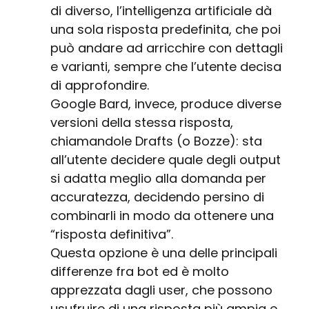
di diverso, l’intelligenza artificiale dà
una sola risposta predefinita, che poi
può andare ad arricchire con dettagli
e varianti, sempre che l’utente decisa
di approfondire.
Google Bard, invece, produce diverse
versioni della stessa risposta,
chiamandole Drafts (o Bozze): sta
all’utente decidere quale degli output
si adatta meglio alla domanda per
accuratezza, decidendo persino di
combinarli in modo da ottenere una
“risposta definitiva”.
Questa opzione è una delle principali
differenze fra bot ed è molto
apprezzata dagli user, che possono
usufruire di una risposta più ampia e