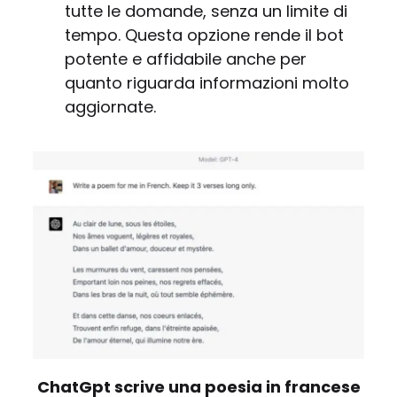
tutte le domande, senza un limite di
tempo. Questa opzione rende il bot
potente e affidabile anche per
quanto riguarda informazioni molto
aggiornate.
ChatGpt scrive una poesia in francese