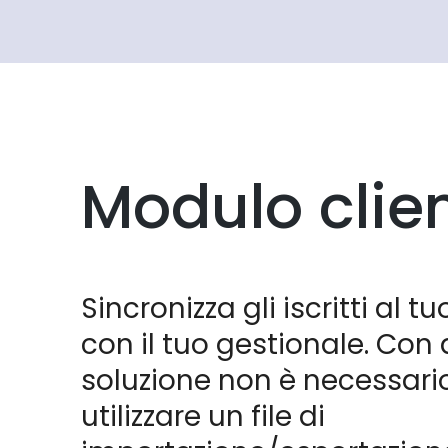
Modulo clie
Sincronizza gli iscritti al t
con il tuo gestionale. Con
soluzione non è necessari
utilizzare un file di