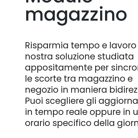
magazzino
Risparmia tempo e lavoro 
nostra soluzione studiata
appositamente per sincro
le scorte tra magazzino e
negozio in maniera bidirez
Puoi scegliere gli aggiorn
in tempo reale oppure in 
orario specifico della gior