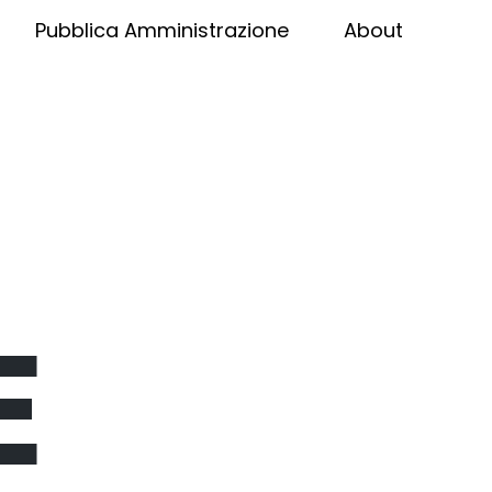
Pubblica Amministrazione
About
E