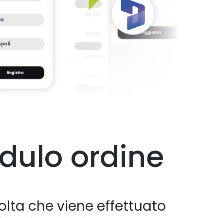
dulo ordine
olta che viene effettuato