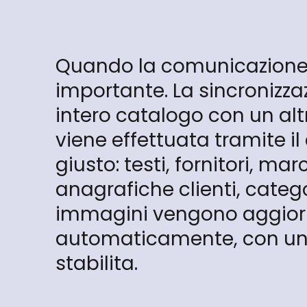
Quando la comunicazione
importante. La sincronizza
intero catalogo con un al
viene effettuata tramite il
giusto: testi, fornitori, marc
anagrafiche clienti, categ
immagini vengono aggior
automaticamente, con u
stabilita.