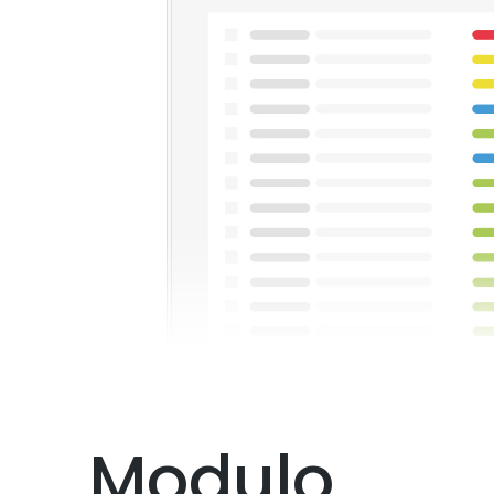
Modulo